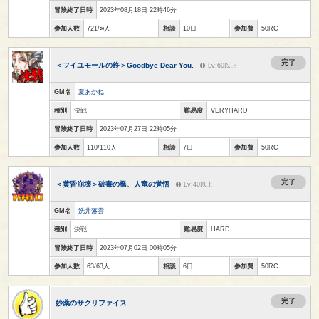
冒険終了日時
2023年08月18日 22時46分
参加人数
721/∞人
相談
10日
参加費
50RC
完了
＜フイユモールの終＞Goodbye Dear You.
Lv:60以上
GM名
夏あかね
種別
決戦
難易度
VERYHARD
冒険終了日時
2023年07月27日 22時05分
参加人数
110/110人
相談
7日
参加費
50RC
完了
＜黄昏崩壊＞破毒の檻、人竜の覚悟
Lv:40以上
GM名
洗井落雲
種別
決戦
難易度
HARD
冒険終了日時
2023年07月02日 00時05分
参加人数
63/63人
相談
6日
参加費
50RC
完了
妙薬のサクリファイス