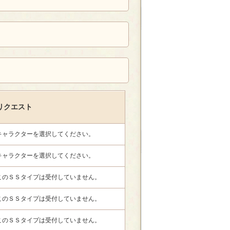
リクエスト
キャラクターを選択してください。
キャラクターを選択してください。
このＳＳタイプは受付していません。
このＳＳタイプは受付していません。
このＳＳタイプは受付していません。