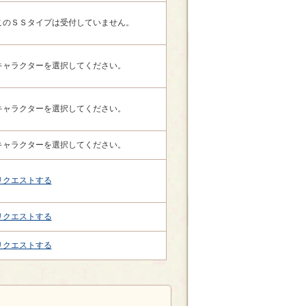
このＳＳタイプは受付していません。
キャラクターを選択してください。
キャラクターを選択してください。
キャラクターを選択してください。
リクエストする
リクエストする
リクエストする