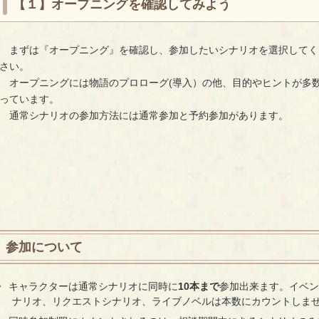
【１】オープニングを確認してみよう
まずは『オープニング』を確認し、参加したいシナリオを選択してく
さい。
オープニングには物語のプロローグ(導入）の他、目的やヒントが多
っています。
通常シナリオの参加方法には通常参加と予約参加があります。
参加について
キャラクターは通常シナリオに同時に
10本まで
参加出来ます。イベン
ナリオ、リクエストシナリオ、ライブノベルは本数にカウントしま