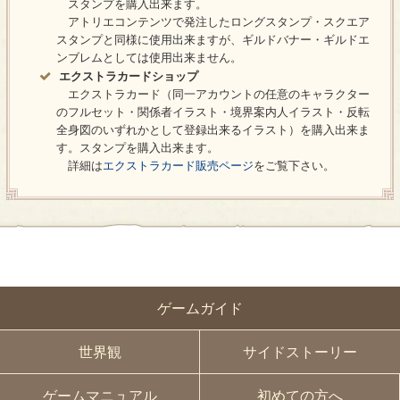
スタンプを購入出来ます。
アトリエコンテンツで発注したロングスタンプ・スクエア
スタンプと同様に使用出来ますが、ギルドバナー・ギルドエ
ンブレムとしては使用出来ません。
エクストラカードショップ
エクストラカード（同一アカウントの任意のキャラクター
のフルセット・関係者イラスト・境界案内人イラスト・反転
全身図のいずれかとして登録出来るイラスト）を購入出来ま
す。スタンプを購入出来ます。
詳細は
エクストラカード販売ページ
をご覧下さい。
ゲームガイド
世界観
サイドストーリー
ゲームマニュアル
初めての方へ