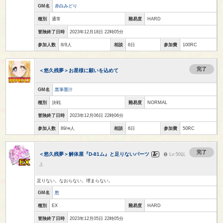
GM名
赤白みどり
種別
通常
難易度
HARD
冒険終了日時
2023年12月18日 22時05分
参加人数
8/8人
相談
6日
参加費
100RC
完了
＜悠久残夢＞お星様に願いを込めて
GM名
黒筆墨汁
種別
決戦
難易度
NORMAL
冒険終了日時
2023年12月06日 22時06分
参加人数
89/∞人
相談
6日
参加費
50RC
完了
＜悠久残夢＞解体屋『D-81ム』と足りないパーツ
Lv:50以
上
足りない。なおらない。埋まらない。
GM名
愁
種別
EX
難易度
HARD
冒険終了日時
2023年12月05日 22時05分