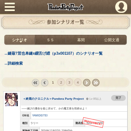
PandoraPartyProject
参加シナリオ一覧
シナリオ
ＳＳ
幕間
公開文通
→縺薙?荳也阜縺ｮ繝舌げ繧（p3x001107）のシナリオ一覧
→詳細検索
1
2
3
4
« first
‹
next ›
last »
prev
完了
＜終焉のクロニクル＞Pandora Party Project
Lv:95以上
――滅びの運命を捻じ伏せて、かの魔王座を拒絶せよ！
GM名
YAMIDEITEI
種別
ラリー
難易度
NIGHTMARE
冒険終了日時
2024年12月07日 21時45分