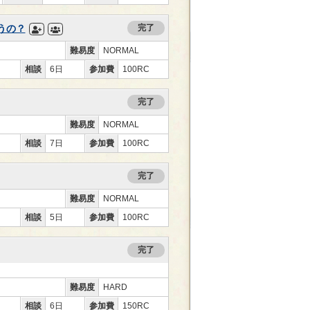
うの？
完了
難易度
NORMAL
相談
6日
参加費
100RC
完了
難易度
NORMAL
相談
7日
参加費
100RC
完了
難易度
NORMAL
相談
5日
参加費
100RC
完了
難易度
HARD
相談
6日
参加費
150RC