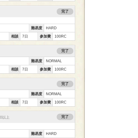
完了
難易度
HARD
相談
7日
参加費
100RC
完了
難易度
NORMAL
相談
7日
参加費
100RC
完了
難易度
NORMAL
相談
7日
参加費
100RC
完了
60以上
難易度
HARD