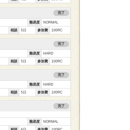
完了
難易度
NORMAL
相談
5日
参加費
100RC
完了
難易度
HARD
相談
5日
参加費
100RC
完了
難易度
HARD
相談
5日
参加費
100RC
完了
」
難易度
NORMAL
相談
6日
参加費
100RC