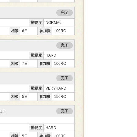
完了
難易度
NORMAL
相談
6日
参加費
100RC
完了
難易度
HARD
相談
7日
参加費
100RC
完了
難易度
VERYHARD
相談
5日
参加費
150RC
完了
0以上
難易度
HARD
相談
5日
参加費
100RC