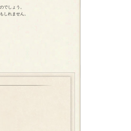
のでしょう。
もしれません。