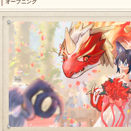
オープニング