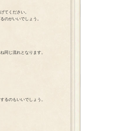
げてください。
るのがいいでしょう。
。
ね同じ流れとなります。
するのもいいでしょう。