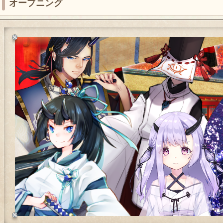
オープニング