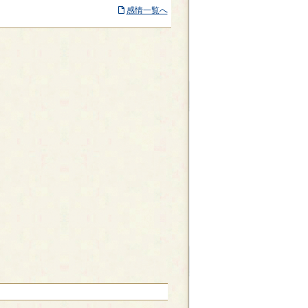
感情一覧へ