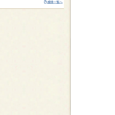
感情一覧へ