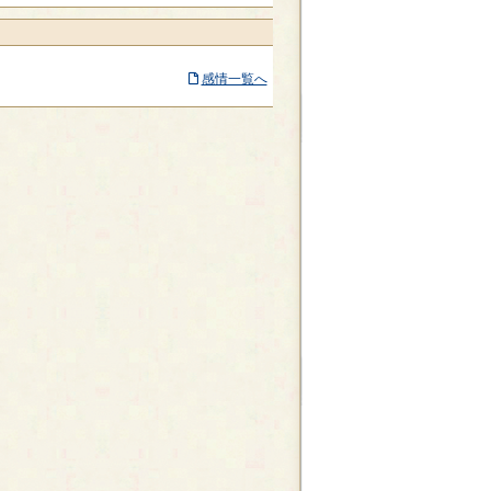
感情一覧へ