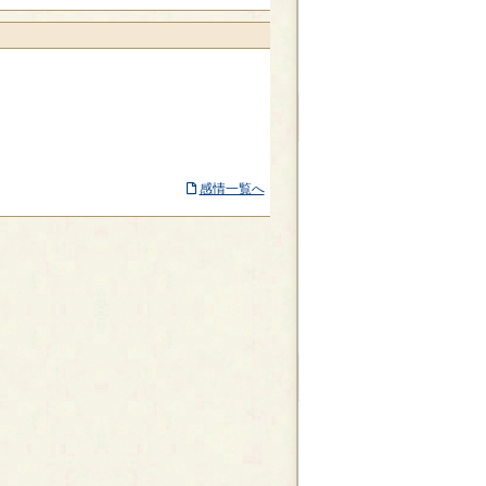
感情一覧へ