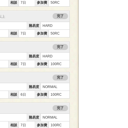
相談
7日
参加費
50RC
完了
0以上
難易度
HARD
相談
7日
参加費
50RC
完了
難易度
HARD
相談
7日
参加費
100RC
完了
難易度
NORMAL
相談
6日
参加費
100RC
完了
難易度
NORMAL
相談
7日
参加費
100RC