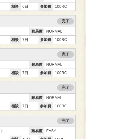
相談
6日
参加費
100RC
完了
難易度
NORMAL
相談
7日
参加費
100RC
完了
難易度
NORMAL
相談
7日
参加費
100RC
完了
難易度
NORMAL
相談
7日
参加費
100RC
完了
ント
難易度
EASY