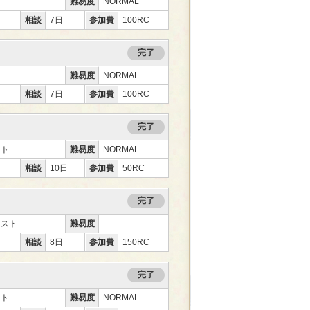
難易度
NORMAL
相談
7日
参加費
100RC
完了
難易度
NORMAL
相談
7日
参加費
100RC
完了
ント
難易度
NORMAL
相談
10日
参加費
50RC
完了
エスト
難易度
-
相談
8日
参加費
150RC
完了
ント
難易度
NORMAL