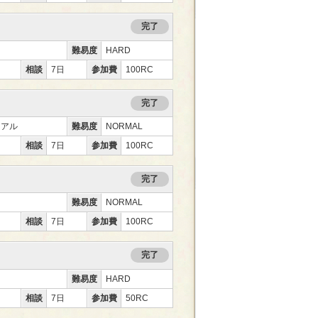
完了
難易度
HARD
相談
7日
参加費
100RC
完了
ュアル
難易度
NORMAL
相談
7日
参加費
100RC
完了
難易度
NORMAL
相談
7日
参加費
100RC
完了
難易度
HARD
相談
7日
参加費
50RC