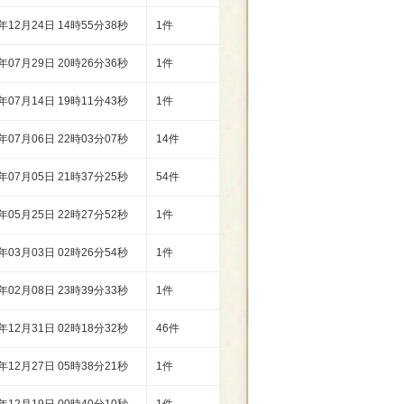
1年12月24日 14時55分38秒
1件
1年07月29日 20時26分36秒
1件
1年07月14日 19時11分43秒
1件
1年07月06日 22時03分07秒
14件
1年07月05日 21時37分25秒
54件
1年05月25日 22時27分52秒
1件
1年03月03日 02時26分54秒
1件
1年02月08日 23時39分33秒
1件
0年12月31日 02時18分32秒
46件
0年12月27日 05時38分21秒
1件