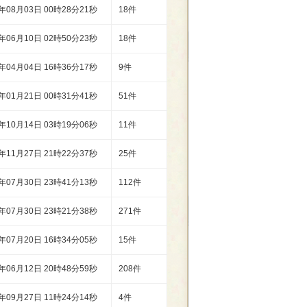
0年08月03日 00時28分21秒
18件
0年06月10日 02時50分23秒
18件
0年04月04日 16時36分17秒
9件
0年01月21日 00時31分41秒
51件
9年10月14日 03時19分06秒
11件
8年11月27日 21時22分37秒
25件
8年07月30日 23時41分13秒
112件
8年07月30日 23時21分38秒
271件
8年07月20日 16時34分05秒
15件
8年06月12日 20時48分59秒
208件
2年09月27日 11時24分14秒
4件