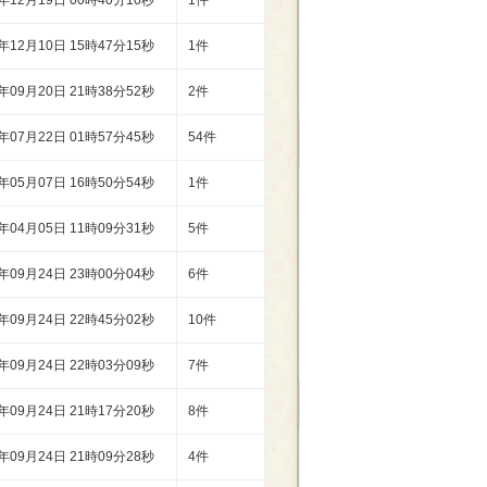
0年12月19日 00時40分10秒
1件
0年12月10日 15時47分15秒
1件
0年09月20日 21時38分52秒
2件
0年07月22日 01時57分45秒
54件
0年05月07日 16時50分54秒
1件
0年04月05日 11時09分31秒
5件
9年09月24日 23時00分04秒
6件
9年09月24日 22時45分02秒
10件
9年09月24日 22時03分09秒
7件
9年09月24日 21時17分20秒
8件
9年09月24日 21時09分28秒
4件