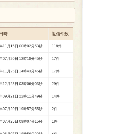
日時
返信件数
2年11月15日 00時02分53秒
118件
3年07月20日 12時18分45秒
17件
0年11月25日 14時43分45秒
17件
0年12月23日 03時06分03秒
29件
3年09月21日 22時11分49秒
14件
1年07月20日 19時57分55秒
2件
1年07月25日 09時07分15秒
1件