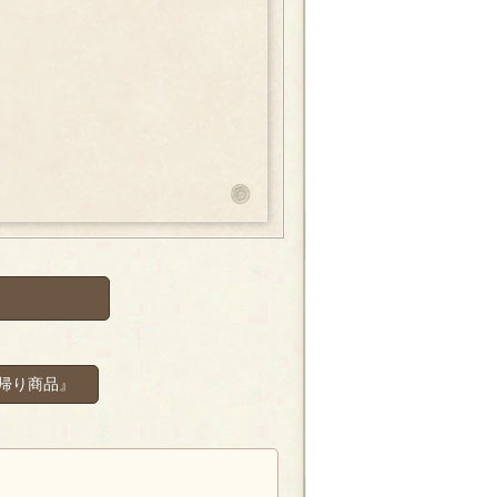
帰り商品』