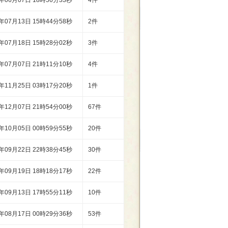
1年06月07日 18時56分33秒
4件
0年07月13日 15時44分58秒
2件
0年07月18日 15時28分02秒
3件
0年07月07日 21時11分10秒
4件
0年11月25日 03時17分20秒
1件
0年12月07日 21時54分00秒
67件
0年10月05日 00時59分55秒
20件
0年09月22日 22時38分45秒
30件
0年09月19日 18時18分17秒
22件
0年09月13日 17時55分11秒
10件
0年08月17日 00時29分36秒
53件