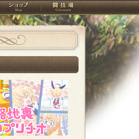
スタジオ
ショップ
闘技場