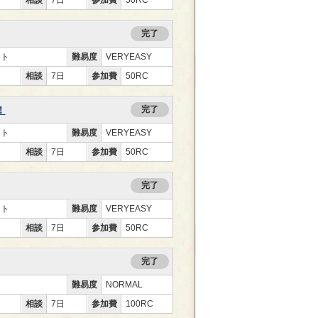
完了
ント
難易度
VERYEASY
相談
7日
参加費
50RC
！
完了
ント
難易度
VERYEASY
相談
7日
参加費
50RC
完了
ント
難易度
VERYEASY
相談
7日
参加費
50RC
完了
難易度
NORMAL
相談
7日
参加費
100RC