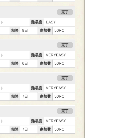
完了
ント
難易度
EASY
相談
8日
参加費
50RC
完了
ント
難易度
VERYEASY
相談
6日
参加費
50RC
完了
ント
難易度
VERYEASY
相談
7日
参加費
50RC
完了
ント
難易度
VERYEASY
相談
7日
参加費
50RC