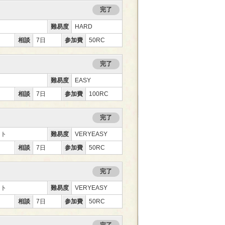
完了
難易度
HARD
相談
7日
参加費
50RC
完了
難易度
EASY
相談
7日
参加費
100RC
完了
ント
難易度
VERYEASY
相談
7日
参加費
50RC
完了
ント
難易度
VERYEASY
相談
7日
参加費
50RC
完了