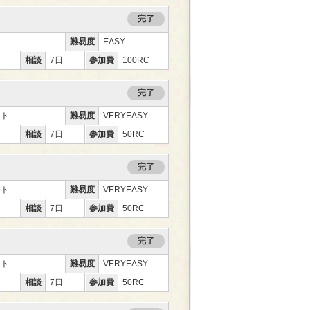
完了
難易度
EASY
相談
7日
参加費
100RC
完了
ント
難易度
VERYEASY
相談
7日
参加費
50RC
完了
ント
難易度
VERYEASY
相談
7日
参加費
50RC
完了
ント
難易度
VERYEASY
相談
7日
参加費
50RC