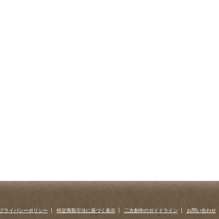
プライバシーポリシー
特定商取引法に基づく表示
二次創作のガイドライン
お問い合わせ