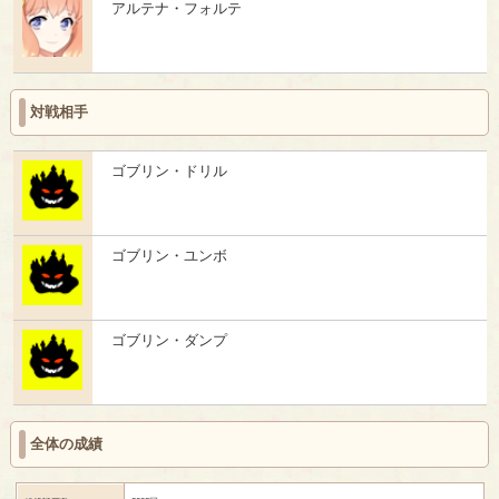
アルテナ・フォルテ
対戦相手
ゴブリン・ドリル
ゴブリン・ユンボ
ゴブリン・ダンプ
全体の成績