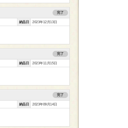
完了
納品日
2023年12月13日
完了
納品日
2023年11月15日
完了
納品日
2023年09月14日