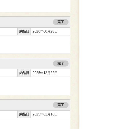
完了
納品日
2026年06月28日
完了
納品日
2025年12月22日
完了
納品日
2025年01月16日