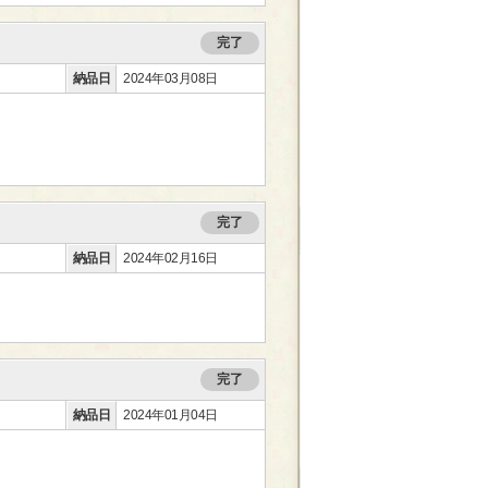
完了
納品日
2024年03月08日
完了
納品日
2024年02月16日
完了
納品日
2024年01月04日