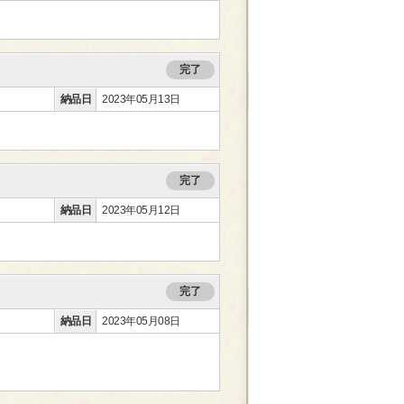
完了
納品日
2023年05月13日
完了
納品日
2023年05月12日
完了
納品日
2023年05月08日