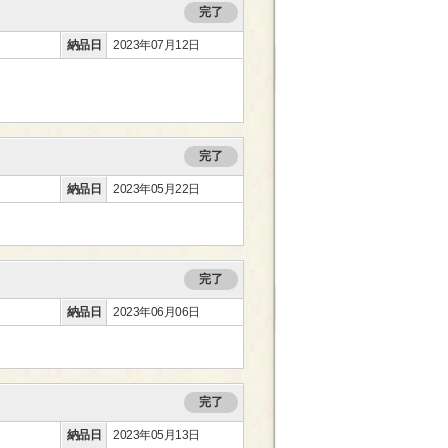
完了
納品日
2023年07月12日
完了
納品日
2023年05月22日
完了
納品日
2023年06月06日
完了
納品日
2023年05月13日