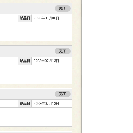
完了
納品日
2023年09月06日
完了
納品日
2023年07月13日
完了
納品日
2023年07月13日