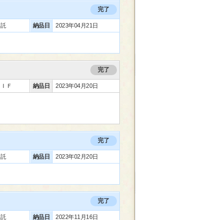
完了
委託
納品日
2023年04月21日
完了
／ＩＦ
納品日
2023年04月20日
完了
委託
納品日
2023年02月20日
完了
委託
納品日
2022年11月16日