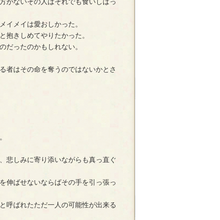
方がないその人はそれでも食いしばっ
メイメイは愛おしかった。
と抱きしめてやりたかった。
のだったのかもしれない。
る者はその命を奪うのではないかとさ
。
、悲しみに寄り添いながらも真っ直ぐ
を伸ばせないならばその手を引っ張っ
と呼ばれたただ一人の可能性が出来る