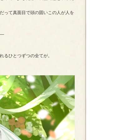
だって真面目で頭の固いこの人が人を
―
れるひとつずつの全てが。