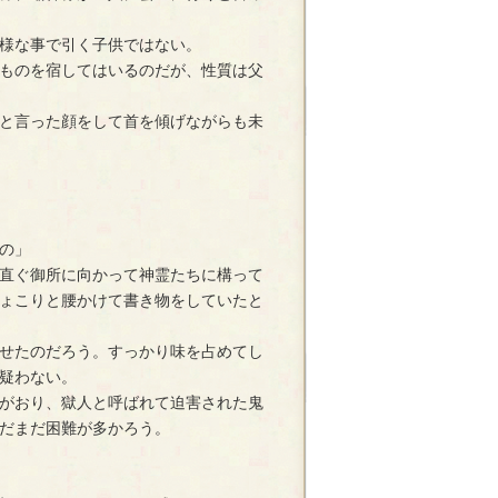
様な事で引く子供ではない。
ものを宿してはいるのだが、性質は父
と言った顔をして首を傾げながらも未
の」
直ぐ御所に向かって神霊たちに構って
ょこりと腰かけて書き物をしていたと
せたのだろう。すっかり味を占めてし
疑わない。
がおり、獄人と呼ばれて迫害された鬼
だまだ困難が多かろう。