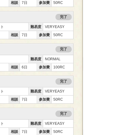
相談
7日
参加費
50RC
完了
ント
難易度
VERYEASY
相談
7日
参加費
50RC
完了
難易度
NORMAL
相談
6日
参加費
100RC
完了
ント
難易度
VERYEASY
相談
7日
参加費
50RC
完了
ント
難易度
VERYEASY
相談
7日
参加費
50RC