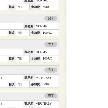
難易度
NORMAL
相談
7日
参加費
50RC
完了
難易度
NORMAL
相談
7日
参加費
100RC
完了
難易度
NORMAL
相談
7日
参加費
100RC
完了
ント
難易度
VERYEASY
相談
7日
参加費
50RC
完了
ント
難易度
VERYEASY