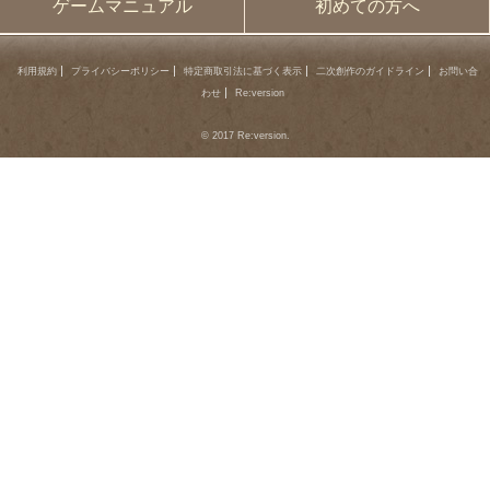
ゲームマニュアル
初めての方へ
利用規約
プライバシーポリシー
特定商取引法に基づく表示
二次創作のガイドライン
お問い合
わせ
Re:version
© 2017 Re:version.