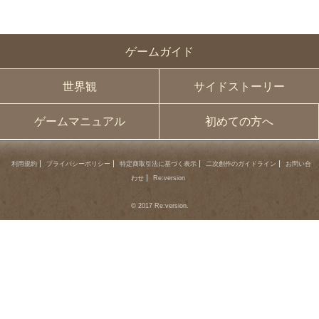
ゲームガイド
世界観
サイドストーリー
ゲームマニュアル
初めての方へ
利用規約
プライバシーポリシー
特定商取引法に基づく表示
二次創作のガイドライン
お問い合
わせ
Re:version
© 2017 Re:version.