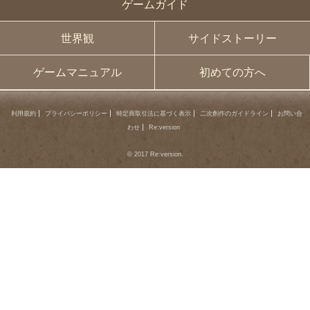
ゲームガイド
世界観
サイドストーリー
ゲームマニュアル
初めての方へ
利用規約
プライバシーポリシー
特定商取引法に基づく表示
二次創作のガイドライン
お問い合
わせ
Re:version
© 2017 Re:version.