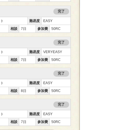
完了
ント
難易度
EASY
相談
7日
参加費
50RC
完了
ント
難易度
VERYEASY
相談
7日
参加費
50RC
完了
ント
難易度
EASY
相談
8日
参加費
50RC
完了
ント
難易度
EASY
相談
7日
参加費
50RC