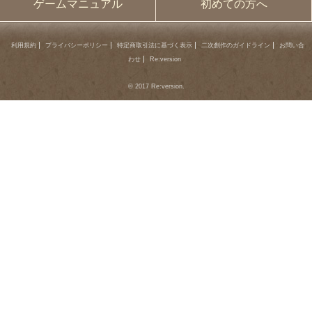
ゲームマニュアル
初めての方へ
利用規約
プライバシーポリシー
特定商取引法に基づく表示
二次創作のガイドライン
お問い合
わせ
Re:version
© 2017 Re:version.