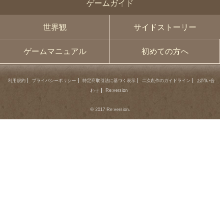
ゲームガイド
世界観
サイドストーリー
ゲームマニュアル
初めての方へ
利用規約
プライバシーポリシー
特定商取引法に基づく表示
二次創作のガイドライン
お問い合
わせ
Re:version
© 2017 Re:version.