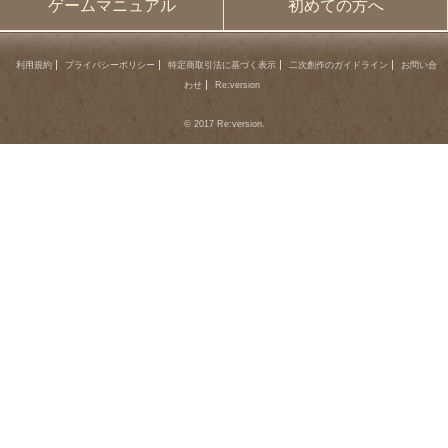
ゲームマニュアル
初めての方へ
利用規約
プライバシーポリシー
特定商取引法に基づく表示
二次創作のガイドライン
お問い合
わせ
Re:version
© 2017 Re:version.