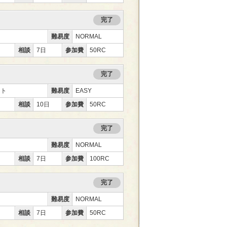
完了
難易度
NORMAL
相談
7日
参加費
50RC
完了
ント
難易度
EASY
相談
10日
参加費
50RC
完了
難易度
NORMAL
相談
7日
参加費
100RC
完了
難易度
NORMAL
相談
7日
参加費
50RC