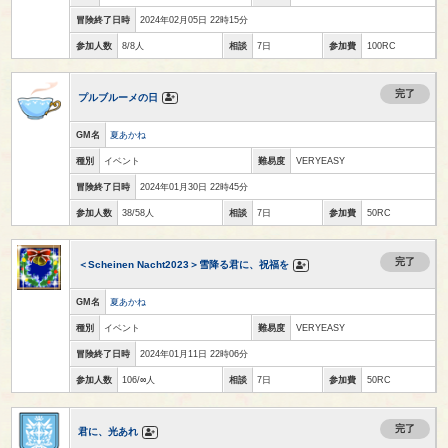
冒険終了日時
2024年02月05日 22時15分
参加人数
8/8人
相談
7日
参加費
100RC
完了
プルブルーメの日
GM名
夏あかね
種別
イベント
難易度
VERYEASY
冒険終了日時
2024年01月30日 22時45分
参加人数
38/58人
相談
7日
参加費
50RC
完了
＜Scheinen Nacht2023＞雪降る君に、祝福を
GM名
夏あかね
種別
イベント
難易度
VERYEASY
冒険終了日時
2024年01月11日 22時06分
参加人数
106/∞人
相談
7日
参加費
50RC
完了
君に、光あれ