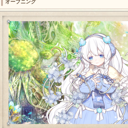
オープニング