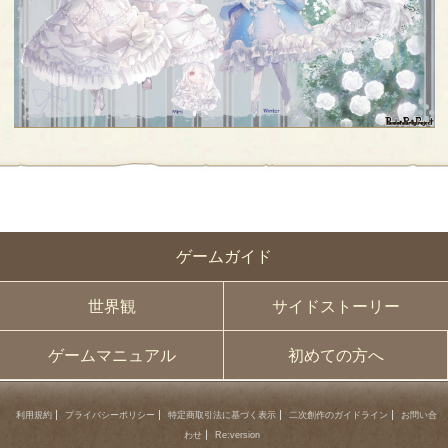
ゲームガイド
世界観
サイドストーリー
ゲームマニュアル
初めての方へ
利用規約
プライバシーポリシー
特定商取引法に基づく表示
二次創作のガイドライン
お問い合
わせ
Re:version