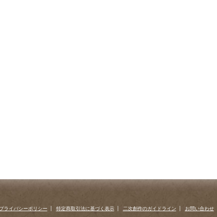
プライバシーポリシー
特定商取引法に基づく表示
二次創作のガイドライン
お問い合わせ