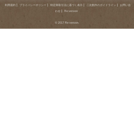
利用規約
プライバシーポリシー
特定商取引法に基づく表示
二次創作のガイドライン
お問い合
わせ
Re:version
© 2017 Re:version.