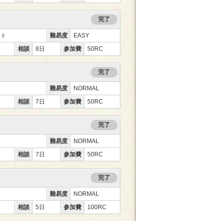
完了
ント
難易度
EASY
相談
8日
参加費
50RC
完了
難易度
NORMAL
相談
7日
参加費
50RC
完了
難易度
NORMAL
相談
7日
参加費
50RC
完了
難易度
NORMAL
相談
5日
参加費
100RC