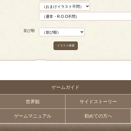
並び順
イラスト検索
ゲームガイド
世界観
サイドストーリー
ゲームマニュアル
初めての方へ