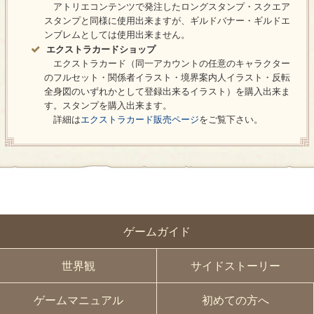
アトリエコンテンツで発注したロングスタンプ・スクエア
スタンプと同様に使用出来ますが、ギルドバナー・ギルドエ
ンブレムとしては使用出来ません。
エクストラカードショップ
エクストラカード（同一アカウントの任意のキャラクター
のフルセット・関係者イラスト・境界案内人イラスト・反転
全身図のいずれかとして登録出来るイラスト）を購入出来ま
す。スタンプを購入出来ます。
詳細は
エクストラカード販売ページ
をご覧下さい。
ゲームガイド
世界観
サイドストーリー
ゲームマニュアル
初めての方へ