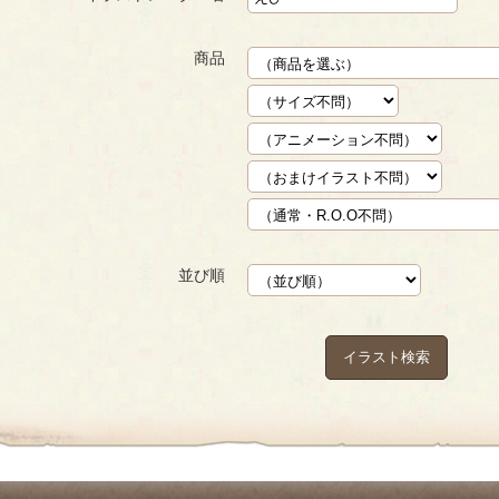
商品
並び順
イラスト検索