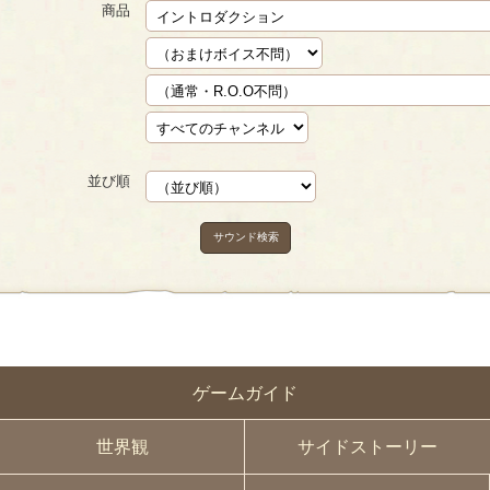
商品
並び順
サウンド検索
ゲームガイド
世界観
サイドストーリー