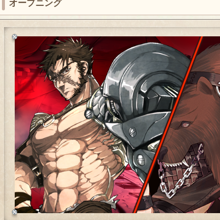
オープニング