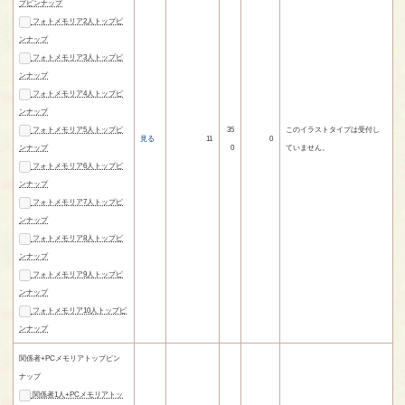
プピンナップ
フォトメモリア2人トップピ
ンナップ
フォトメモリア3人トップピ
ンナップ
フォトメモリア4人トップピ
ンナップ
フォトメモリア5人トップピ
35
このイラストタイプは受付し
見る
11
0
ンナップ
0
ていません。
フォトメモリア6人トップピ
ンナップ
フォトメモリア7人トップピ
ンナップ
フォトメモリア8人トップピ
ンナップ
フォトメモリア9人トップピ
ンナップ
フォトメモリア10人トップピ
ンナップ
関係者+PCメモリアトップピン
ナップ
関係者1人+PCメモリアトッ