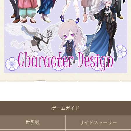
ゲームガイド
世界観
サイドストーリー