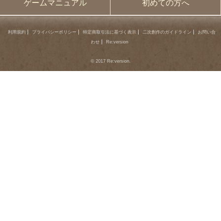
ゲームマニュアル
初めての方へ
利用規約
プライバシーポリシー
特定商取引法に基づく表示
二次創作のガイドライン
お問い合
わせ
Re:version
© 2017 Re:version.