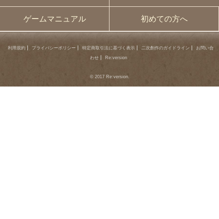
ゲームマニュアル
初めての方へ
利用規約
プライバシーポリシー
特定商取引法に基づく表示
二次創作のガイドライン
お問い合
わせ
Re:version
© 2017 Re:version.