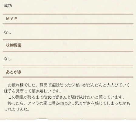
成功
ＭＶＰ
なし
状態異常
なし
あとがき
お疲れ様でした。孤児で盗賊だったジゼルがだんだんと大人びていく
様子を見守って頂き嬉しいです。
この動乱が終るまで彼女は皆さんと駆け抜けたいと願っています。
終ったら、アマラの家に帰るのは少し気まずさを感じてしまったかも
しれませんね。