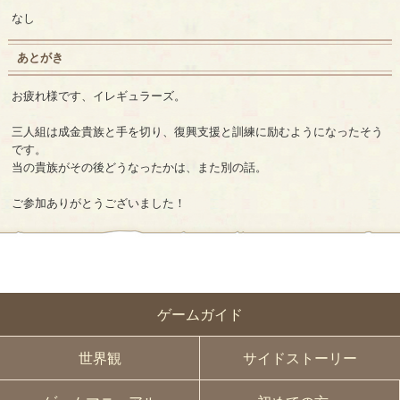
なし
あとがき
お疲れ様です、イレギュラーズ。
三人組は成金貴族と手を切り、復興支援と訓練に励むようになったそう
です。
当の貴族がその後どうなったかは、また別の話。
ご参加ありがとうございました！
ゲームガイド
世界観
サイドストーリー