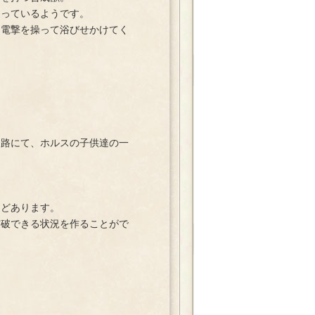
っているようです。
電撃を操って浴びせかけてく
路にて、ホルスの子供達の一
どあります。
破できる状況を作ることがで