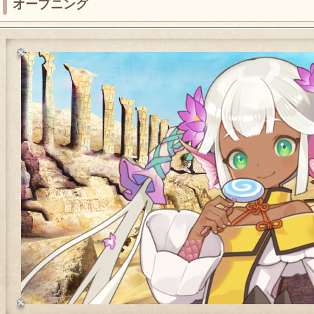
オープニング