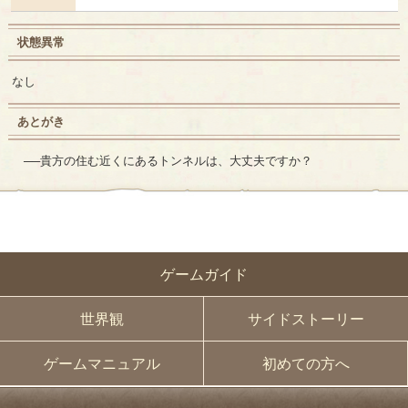
状態異常
なし
あとがき
──貴方の住む近くにあるトンネルは、大丈夫ですか？
ゲームガイド
世界観
サイドストーリー
ゲームマニュアル
初めての方へ