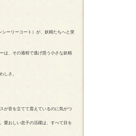
ンシーリーコート）が、妖精たちへと突
ーは、その過程で逃げ惑う小さな妖精
わしさ。
スが音を立てて震えているのに気がつ
。愛おしい息子の活躍は、すべて目を