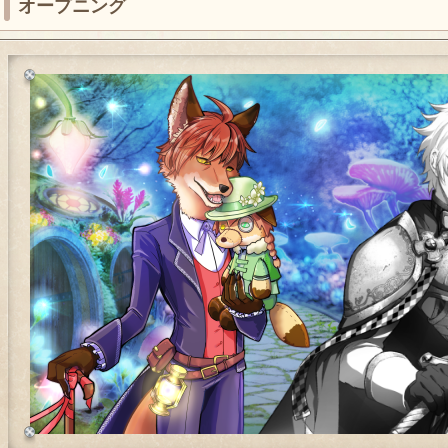
オープニング