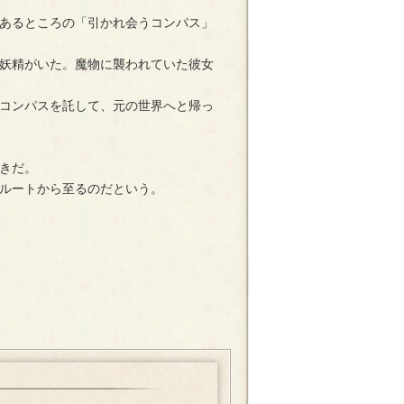
あるところの「引かれ会うコンパス」
妖精がいた。魔物に襲われていた彼女
コンパスを託して、元の世界へと帰っ
きだ。
ルートから至るのだという。