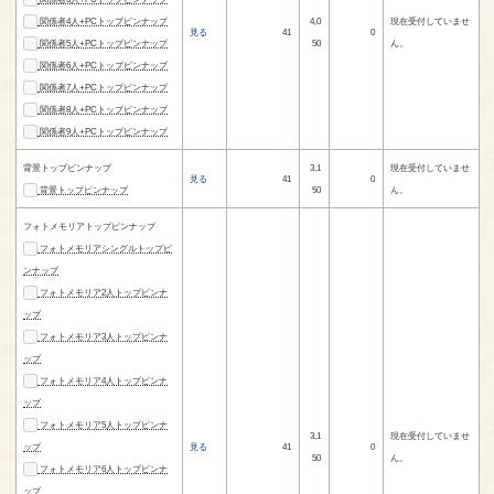
関係者4人+PCトップピンナップ
4,0
現在受付していませ
見る
41
0
関係者5人+PCトップピンナップ
50
ん。
関係者6人+PCトップピンナップ
関係者7人+PCトップピンナップ
関係者8人+PCトップピンナップ
関係者9人+PCトップピンナップ
背景トップピンナップ
3,1
現在受付していませ
見る
41
0
背景トップピンナップ
50
ん。
フォトメモリアトップピンナップ
フォトメモリアシングルトップピ
ンナップ
フォトメモリア2人トップピンナ
ップ
フォトメモリア3人トップピンナ
ップ
フォトメモリア4人トップピンナ
ップ
フォトメモリア5人トップピンナ
3,1
現在受付していませ
ップ
見る
41
0
50
ん。
フォトメモリア6人トップピンナ
ップ