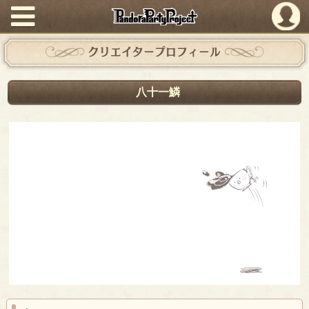
PandoraPartyProject
クリエイタープロフィール
八十一鱗