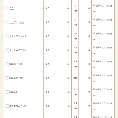
2,7
現在受付していませ
ＳＤ
見る
41
0
00
ん。
3,1
現在受付していませ
ロングスタンプ
見る
41
0
50
ん。
1,8
現在受付していませ
スクエアスタンプ
見る
41
0
00
ん。
1,3
現在受付していませ
アイテムアイコン
見る
41
0
50
ん。
3,6
現在受付していませ
関係者イラスト
見る
41
0
00
ん。
現在受付していませ
関係者アイコン
見る
41
900
0
ん。
4,2
現在受付していませ
関係者セット
見る
41
0
80
ん。
3,6
現在受付していませ
境界案内人イラスト
見る
41
0
00
ん。
3,6
現在受付していませ