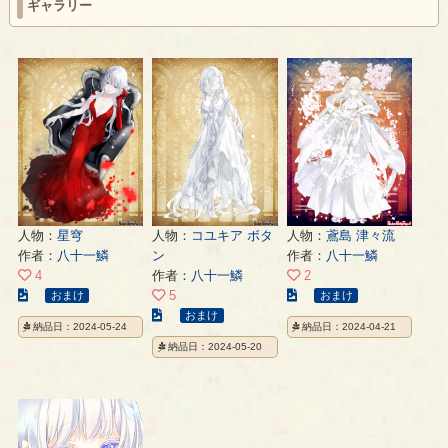
ギャラリー
人物：
星穹
人物：
コユキア ボタ
人物：
鳶島 津々流
作者：
八十一鱗
ン
作者：
八十一鱗
4
作者：
八十一鱗
2
こ
こ
5
おまけ
おまけ
の
こ
の
おまけ
納品日：2024-05-24
納品日：2024-04-21
イ
の
イ
納品日：2024-05-20
ラ
イ
ラ
ス
ラ
ス
ト
ス
ト
の
ト
の
ペ
の
ペ