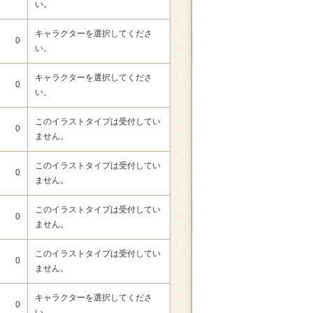
い。
キャラクターを選択してくださ
0
い。
キャラクターを選択してくださ
0
い。
このイラストタイプは受付してい
0
ません。
このイラストタイプは受付してい
0
ません。
このイラストタイプは受付してい
0
ません。
このイラストタイプは受付してい
0
ません。
キャラクターを選択してくださ
0
い。