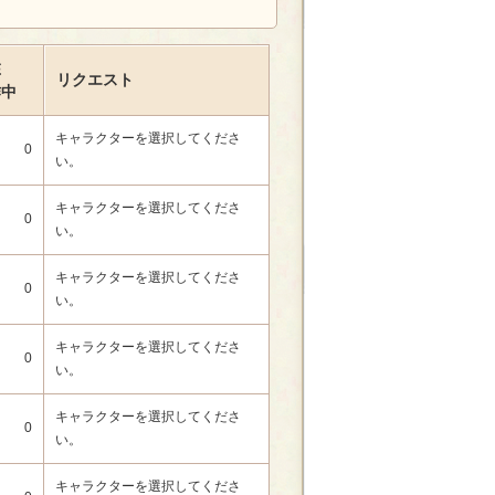
在
リクエスト
作中
キャラクターを選択してくださ
0
い。
キャラクターを選択してくださ
0
い。
キャラクターを選択してくださ
0
い。
キャラクターを選択してくださ
0
い。
キャラクターを選択してくださ
0
い。
キャラクターを選択してくださ