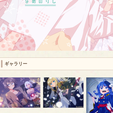
ギャラリー