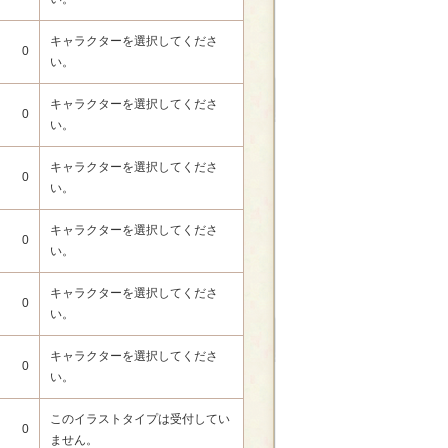
キャラクターを選択してくださ
0
い。
キャラクターを選択してくださ
0
い。
キャラクターを選択してくださ
0
い。
キャラクターを選択してくださ
0
い。
キャラクターを選択してくださ
0
い。
キャラクターを選択してくださ
0
い。
このイラストタイプは受付してい
0
ません。