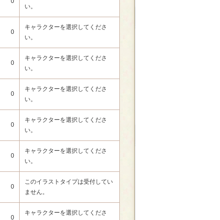
0
い。
キャラクターを選択してくださ
0
い。
キャラクターを選択してくださ
0
い。
キャラクターを選択してくださ
0
い。
キャラクターを選択してくださ
0
い。
キャラクターを選択してくださ
0
い。
このイラストタイプは受付してい
0
ません。
キャラクターを選択してくださ
0